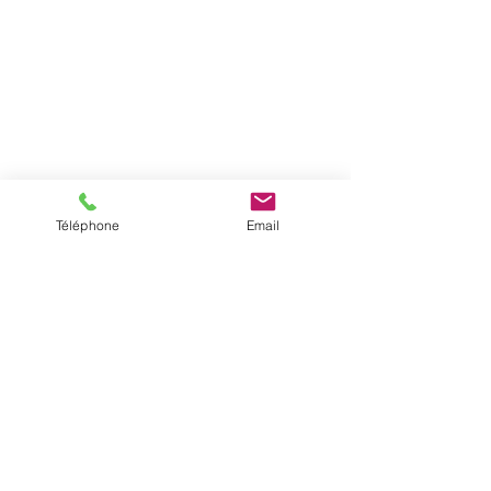
Téléphone
Email
Contactez-