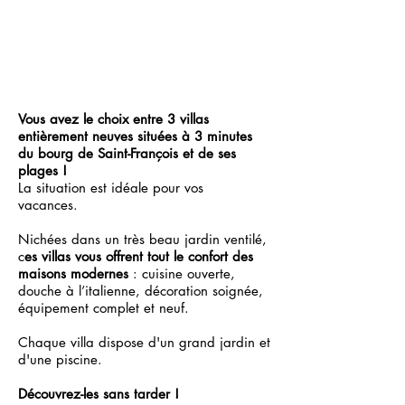
Vous avez le choix entre 3 villas
entièrement neuves situées à 3 minutes
du bourg de Saint-François et de ses
plages !
La situation est idéale pour vos
vacances.
Nichées dans un très beau jardin ventilé,
c
es villas vous offrent tout le confort des
maisons modernes
: cuisine ouverte,
douche à l’italienne, décoration soignée,
équipement complet et neuf.
Chaque villa dispose d'un grand jardin et
d'une piscine.
Découvrez-les sans tarder !