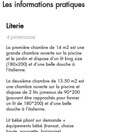
Les informations pratiques
Literie
4 personnes
La première chambre de 14 m2 est une
grande chambre ouverte sur la piscine
et le jardin et dispose d’un lit king size
(180×200) et d’une belle douche à
l’italienne.
La deuxième chambre de 13.50 m2 est
une chambre ouverte sur la piscine et
dispose de 2 lits jumeaux de 90*200
(pouvant être rapprochés pour former
un lit de 180*200) et d’une belle
douche à l’italienne.
Lit bébé pliant sur demande +
équipements bébé (transat, chaise
haute, poussette, baignoire)