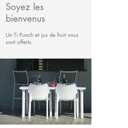
Soyez les
bienvenus
Un Ti Punch et jus de fruit vous
sont offerts