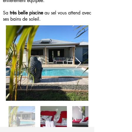
entièrement équipée.
Sa
très belle piscine
au sel vous attend avec
ses bains de soleil.